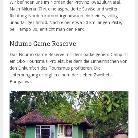
Wir befinden uns im Norden der Provinz KwaZulu/Natal.
Nach
Ndumu
führt eine asphaltierte Straße und weiter
Richtung Norden kommt irgendwann ein kleines, völlig
unauffälliges Schild. Nach einer etwa 20 km langen Piste,
bei Tempo 30, erreicht man den Park.
Ndumo Game Reserve
Das Ndumo Game Reserve mit dem parkeigenem Camp ist
ein Öko-Tourismus-Projekt, bei dem die Einheimischen von
den Einkünften des Tourismus profitieren. Die
Unterbringung erfolgt in einem der sieben Zweibett-
Bungalows.