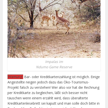
Impalas im
Ndumo Game Reserve
Warnung:
Bar- oder Kreditkartenzahlung ist möglich. Einige
Angestellte neigen jedoch dazu das Öko-Tourismus-
Projekt falsch zu verstehen! Wer also vor hat die Rechnung
per Kreditkarte zu begleichen, läßt sich besser nicht
täuschen wenn einem erzählt wird, dass überalterte
Kreditkartenlesebrett sei kaputt und man solle doch bitte in