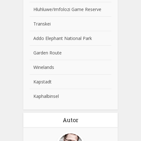
Hluhluwe/Imfolozi Game Reserve
Transkei
Addo Elephant National Park
Garden Route
Winelands
Kapstadt
Kaphalbinsel
Autor