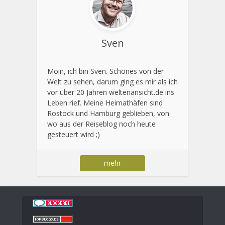
Sven
Moin, ich bin Sven. Schönes von der
Welt zu sehen, darum ging es mir als ich
vor über 20 Jahren weltenansicht.de ins
Leben rief. Meine Heimathäfen sind
Rostock und Hamburg geblieben, von
wo aus der Reiseblog noch heute
gesteuert wird ;)
mehr