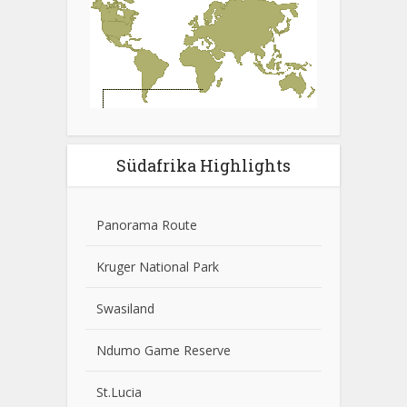
Südafrika Highlights
Panorama Route
Kruger National Park
Swasiland
Ndumo Game Reserve
St.Lucia