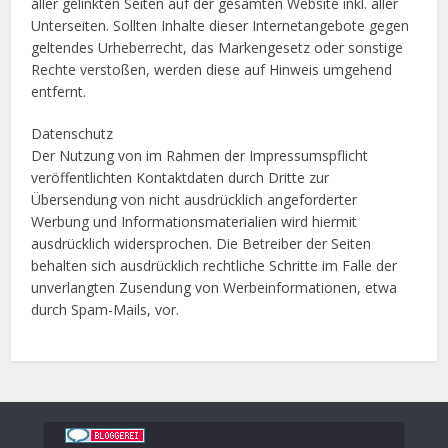
aller gelinkten Seiten auf der gesamten Website inkl. aller
Unterseiten. Sollten Inhalte dieser Internetangebote gegen
geltendes Urheberrecht, das Markengesetz oder sonstige
Rechte verstoßen, werden diese auf Hinweis umgehend
entfernt.
Datenschutz
Der Nutzung von im Rahmen der Impressumspflicht
veröffentlichten Kontaktdaten durch Dritte zur
Übersendung von nicht ausdrücklich angeforderter
Werbung und Informationsmaterialien wird hiermit
ausdrücklich widersprochen. Die Betreiber der Seiten
behalten sich ausdrücklich rechtliche Schritte im Falle der
unverlangten Zusendung von Werbeinformationen, etwa
durch Spam-Mails, vor.