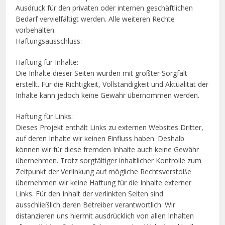
Ausdruck für den privaten oder internen geschäftlichen
Bedarf vervielfältigt werden. Alle weiteren Rechte
vorbehalten.
Haftungsausschluss:
Haftung für Inhalte:
Die Inhalte dieser Seiten wurden mit größter Sorgfalt
erstellt. Für die Richtigkeit, Vollständigkeit und Aktualität der
Inhalte kann jedoch keine Gewähr übernommen werden.
Haftung für Links:
Dieses Projekt enthält Links zu externen Websites Dritter,
auf deren Inhalte wir keinen Einfluss haben. Deshalb
können wir für diese fremden Inhalte auch keine Gewähr
übernehmen. Trotz sorgfältiger inhaltlicher Kontrolle zum
Zeitpunkt der Verlinkung auf mögliche Rechtsverstöße
übernehmen wir keine Haftung für die Inhalte externer
Links. Für den Inhalt der verlinkten Seiten sind
ausschließlich deren Betreiber verantwortlich. Wir
distanzieren uns hiermit ausdrücklich von allen Inhalten