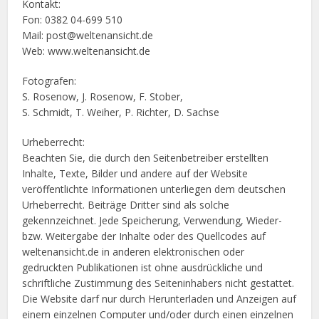
Kontakt:
Fon: 0382 04-699 510
Mail: post@weltenansicht.de
Web: www.weltenansicht.de
Fotografen:
S. Rosenow, J. Rosenow, F. Stober,
S. Schmidt, T. Weiher, P. Richter, D. Sachse
Urheberrecht:
Beachten Sie, die durch den Seitenbetreiber erstellten
Inhalte, Texte, Bilder und andere auf der Website
veröffentlichte Informationen unterliegen dem deutschen
Urheberrecht. Beiträge Dritter sind als solche
gekennzeichnet. Jede Speicherung, Verwendung, Wieder-
bzw. Weitergabe der Inhalte oder des Quellcodes auf
weltenansicht.de in anderen elektronischen oder
gedruckten Publikationen ist ohne ausdrückliche und
schriftliche Zustimmung des Seiteninhabers nicht gestattet.
Die Website darf nur durch Herunterladen und Anzeigen auf
einem einzelnen Computer und/oder durch einen einzelnen