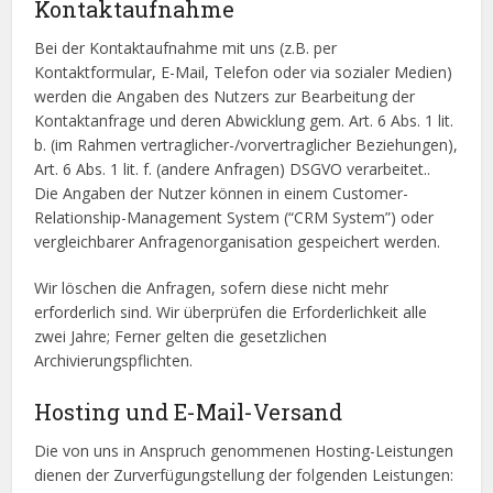
Kontaktaufnahme
Bei der Kontaktaufnahme mit uns (z.B. per
Kontaktformular, E-Mail, Telefon oder via sozialer Medien)
werden die Angaben des Nutzers zur Bearbeitung der
Kontaktanfrage und deren Abwicklung gem. Art. 6 Abs. 1 lit.
b. (im Rahmen vertraglicher-/vorvertraglicher Beziehungen),
Art. 6 Abs. 1 lit. f. (andere Anfragen) DSGVO verarbeitet..
Die Angaben der Nutzer können in einem Customer-
Relationship-Management System (“CRM System”) oder
vergleichbarer Anfragenorganisation gespeichert werden.
Wir löschen die Anfragen, sofern diese nicht mehr
erforderlich sind. Wir überprüfen die Erforderlichkeit alle
zwei Jahre; Ferner gelten die gesetzlichen
Archivierungspflichten.
Hosting und E-Mail-Versand
Die von uns in Anspruch genommenen Hosting-Leistungen
dienen der Zurverfügungstellung der folgenden Leistungen: