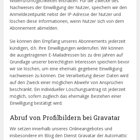
Widerrufsmöglichkeiten enthalten. Für die Zwecke des
Nachweises der Einwilligung der Nutzer, speichern wir den
Anmeldezeitpunkt nebst der IP-Adresse der Nutzer und
löschen diese Informationen, wenn Nutzer sich von dem
Abonnement abmelden.
Sie können den Empfang unseres Abonnements jederzeit
kündigen, d.h. Ihre Einwilligungen widerrufen. Wir können
die ausgetragenen E-Mailadressen bis zu drei Jahren auf
Grundlage unserer berechtigten Interessen speichern bevor
wir sie löschen, um eine ehemals gegebene Einwilligung
nachweisen zu können. Die Verarbeitung dieser Daten wird
auf den Zweck einer möglichen Abwehr von Ansprüchen
beschränkt. Ein individueller Löschungsantrag ist jederzeit
möglich, sofern zugleich das ehemalige Bestehen einer
Einwilligung bestätigt wird.
Abruf von Profilbildern bei Gravatar
Wir setzen innerhalb unseres Onlineangebotes und
insbesondere im Blog den Dienst Gravatar der Automattic