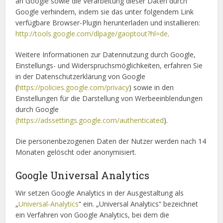
an Google sowie die Verarbeitung dieser Daten durch
Google verhindern, indem sie das unter folgendem Link
verfügbare Browser-Plugin herunterladen und installieren:
http://tools.google.com/dlpage/gaoptout?hl=de
.
Weitere Informationen zur Datennutzung durch Google,
Einstellungs- und Widerspruchsmöglichkeiten, erfahren Sie
in der Datenschutzerklärung von Google
(
https://policies.google.com/privacy
) sowie in den
Einstellungen für die Darstellung von Werbeeinblendungen
durch Google
(https://adssettings.google.com/authenticated
).
Die personenbezogenen Daten der Nutzer werden nach 14
Monaten gelöscht oder anonymisiert.
Google Universal Analytics
Wir setzen Google Analytics in der Ausgestaltung als
„
Universal-Analytics
“ ein. „Universal Analytics“ bezeichnet
ein Verfahren von Google Analytics, bei dem die