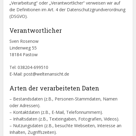
„Verarbeitung“ oder „Verantwortlicher“ verweisen wir auf
die Definitionen im Art. 4 der Datenschutzgrundverordnung
(DSGVO).
Verantwortlicher
Sven Rosenow
Lindenweg 55
18184 Pastow
Tel: 038204-699510
E-Mail: post@weltenansicht.de
Arten der verarbeiteten Daten
– Bestandsdaten (z.B., Personen-Stammdaten, Namen
oder Adressen).
– Kontaktdaten (z.B., E-Mail, Telefonnummern).
– Inhaltsdaten (z.B., Texteingaben, Fotografien, Videos).
– Nutzungsdaten (z.B., besuchte Webseiten, Interesse an
Inhalten, Zugriffszeiten).