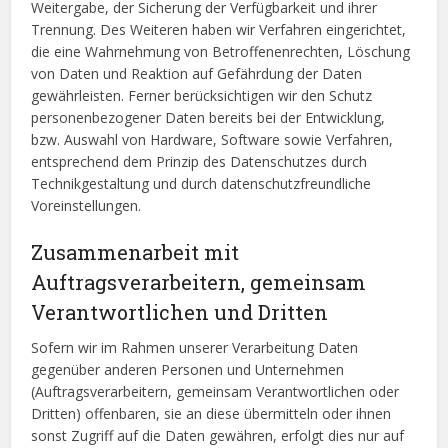
Weitergabe, der Sicherung der Verfügbarkeit und ihrer
Trennung. Des Weiteren haben wir Verfahren eingerichtet,
die eine Wahrnehmung von Betroffenenrechten, Löschung
von Daten und Reaktion auf Gefährdung der Daten
gewährleisten. Ferner berücksichtigen wir den Schutz
personenbezogener Daten bereits bei der Entwicklung,
bzw. Auswahl von Hardware, Software sowie Verfahren,
entsprechend dem Prinzip des Datenschutzes durch
Technikgestaltung und durch datenschutzfreundliche
Voreinstellungen.
Zusammenarbeit mit
Auftragsverarbeitern, gemeinsam
Verantwortlichen und Dritten
Sofern wir im Rahmen unserer Verarbeitung Daten
gegenüber anderen Personen und Unternehmen
(Auftragsverarbeitern, gemeinsam Verantwortlichen oder
Dritten) offenbaren, sie an diese übermitteln oder ihnen
sonst Zugriff auf die Daten gewähren, erfolgt dies nur auf