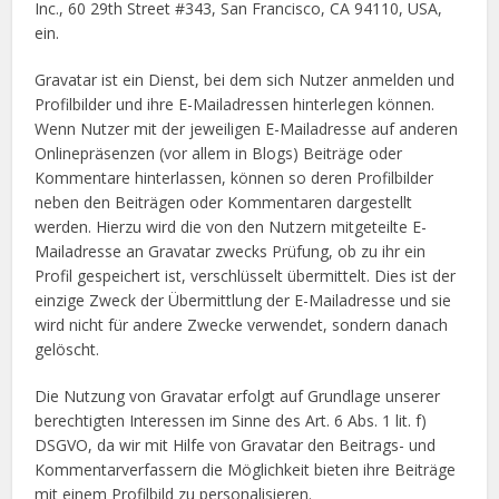
Inc., 60 29th Street #343, San Francisco, CA 94110, USA,
ein.
Gravatar ist ein Dienst, bei dem sich Nutzer anmelden und
Profilbilder und ihre E-Mailadressen hinterlegen können.
Wenn Nutzer mit der jeweiligen E-Mailadresse auf anderen
Onlinepräsenzen (vor allem in Blogs) Beiträge oder
Kommentare hinterlassen, können so deren Profilbilder
neben den Beiträgen oder Kommentaren dargestellt
werden. Hierzu wird die von den Nutzern mitgeteilte E-
Mailadresse an Gravatar zwecks Prüfung, ob zu ihr ein
Profil gespeichert ist, verschlüsselt übermittelt. Dies ist der
einzige Zweck der Übermittlung der E-Mailadresse und sie
wird nicht für andere Zwecke verwendet, sondern danach
gelöscht.
Die Nutzung von Gravatar erfolgt auf Grundlage unserer
berechtigten Interessen im Sinne des Art. 6 Abs. 1 lit. f)
DSGVO, da wir mit Hilfe von Gravatar den Beitrags- und
Kommentarverfassern die Möglichkeit bieten ihre Beiträge
mit einem Profilbild zu personalisieren.