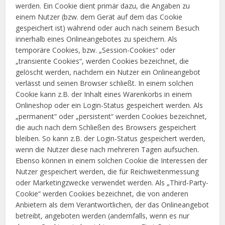
werden. Ein Cookie dient primär dazu, die Angaben zu
einem Nutzer (bzw. dem Gerät auf dem das Cookie
gespeichert ist) während oder auch nach seinem Besuch
innerhalb eines Onlineangebotes zu speichern. Als
temporäre Cookies, bzw. „Session-Cookies“ oder
„transiente Cookies“, werden Cookies bezeichnet, die
gelöscht werden, nachdem ein Nutzer ein Onlineangebot
verlässt und seinen Browser schließt. In einem solchen
Cookie kann z.B. der Inhalt eines Warenkorbs in einem
Onlineshop oder ein Login-Status gespeichert werden. Als
„permanent“ oder „persistent“ werden Cookies bezeichnet,
die auch nach dem Schließen des Browsers gespeichert
bleiben. So kann z.B. der Login-Status gespeichert werden,
wenn die Nutzer diese nach mehreren Tagen aufsuchen.
Ebenso können in einem solchen Cookie die Interessen der
Nutzer gespeichert werden, die für Reichweitenmessung
oder Marketingzwecke verwendet werden. Als „Third-Party-
Cookie“ werden Cookies bezeichnet, die von anderen
Anbietern als dem Verantwortlichen, der das Onlineangebot
betreibt, angeboten werden (andernfalls, wenn es nur