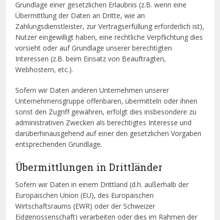
Grundlage einer gesetzlichen Erlaubnis (z.B. wenn eine
Übermittlung der Daten an Dritte, wie an
Zahlungsdienstleister, zur Vertragserfüllung erforderlich ist),
Nutzer eingewilligt haben, eine rechtliche Verpflichtung dies
vorsieht oder auf Grundlage unserer berechtigten
Interessen (z.B. beim Einsatz von Beauftragten,
Webhostern, etc.).
Sofern wir Daten anderen Unternehmen unserer
Unternehmensgruppe offenbaren, übermitteln oder ihnen
sonst den Zugriff gewähren, erfolgt dies insbesondere zu
administrativen Zwecken als berechtigtes Interesse und
darüberhinausgehend auf einer den gesetzlichen Vorgaben
entsprechenden Grundlage.
Übermittlungen in Drittländer
Sofern wir Daten in einem Drittland (d.h. außerhalb der
Europäischen Union (EU), des Europäischen
Wirtschaftsraums (EWR) oder der Schweizer
Eidgenossenschaft) verarbeiten oder dies im Rahmen der