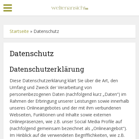
Startseite
»
Datenschutz
Datenschutz
Datenschutzerklärung
Diese Datenschutzerklärung klärt Sie über die Art, den
Umfang und Zweck der Verarbeitung von
personenbezogenen Daten (nachfolgend kurz „Daten“) im
Rahmen der Erbringung unserer Leistungen sowie innerhalb
unseres Onlineangebotes und der mit ihm verbundenen
Webseiten, Funktionen und Inhalte sowie externen
Onlinepräsenzen, wie z.B. unser Social Media Profile auf
(nachfolgend gemeinsam bezeichnet als „Onlineangebot“).
Im Hinblick auf die verwendeten Begrifflichkeiten, wie z.B.