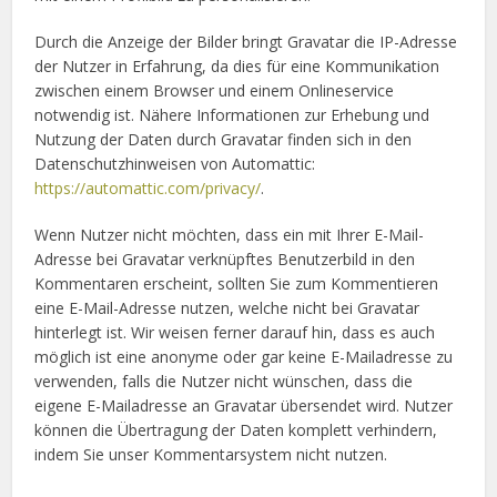
Durch die Anzeige der Bilder bringt Gravatar die IP-Adresse
der Nutzer in Erfahrung, da dies für eine Kommunikation
zwischen einem Browser und einem Onlineservice
notwendig ist. Nähere Informationen zur Erhebung und
Nutzung der Daten durch Gravatar finden sich in den
Datenschutzhinweisen von Automattic:
https://automattic.com/privacy/
.
Wenn Nutzer nicht möchten, dass ein mit Ihrer E-Mail-
Adresse bei Gravatar verknüpftes Benutzerbild in den
Kommentaren erscheint, sollten Sie zum Kommentieren
eine E-Mail-Adresse nutzen, welche nicht bei Gravatar
hinterlegt ist. Wir weisen ferner darauf hin, dass es auch
möglich ist eine anonyme oder gar keine E-Mailadresse zu
verwenden, falls die Nutzer nicht wünschen, dass die
eigene E-Mailadresse an Gravatar übersendet wird. Nutzer
können die Übertragung der Daten komplett verhindern,
indem Sie unser Kommentarsystem nicht nutzen.