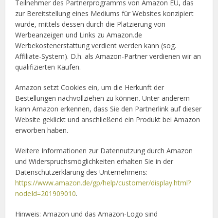
Teilnehmer des Partnerprogramms von Amazon EU, das
zur Bereitstellung eines Mediums für Websites konzipiert
wurde, mittels dessen durch die Platzierung von
Werbeanzeigen und Links zu Amazon.de
Werbekostenerstattung verdient werden kann (sog.
Affiliate-System). D.h. als Amazon-Partner verdienen wir an
qualifizierten Käufen.
Amazon setzt Cookies ein, um die Herkunft der
Bestellungen nachvollziehen zu können. Unter anderem
kann Amazon erkennen, dass Sie den Partnerlink auf dieser
Website geklickt und anschließend ein Produkt bei Amazon
erworben haben.
Weitere Informationen zur Datennutzung durch Amazon
und Widerspruchsmöglichkeiten erhalten Sie in der
Datenschutzerklärung des Unternehmens:
https://www.amazon.de/gp/help/customer/display.html?
nodeId=201909010
.
Hinweis: Amazon und das Amazon-Logo sind