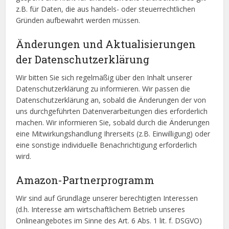
z.B. für Daten, die aus handels- oder steuerrechtlichen
Gründen aufbewahrt werden müssen.
Änderungen und Aktualisierungen
der Datenschutzerklärung
Wir bitten Sie sich regelmäßig über den Inhalt unserer
Datenschutzerklärung zu informieren. Wir passen die
Datenschutzerklärung an, sobald die Änderungen der von
uns durchgeführten Datenverarbeitungen dies erforderlich
machen. Wir informieren Sie, sobald durch die Änderungen
eine Mitwirkungshandlung Ihrerseits (z.B. Einwilligung) oder
eine sonstige individuelle Benachrichtigung erforderlich
wird.
Amazon-Partnerprogramm
Wir sind auf Grundlage unserer berechtigten Interessen
(d.h. Interesse am wirtschaftlichem Betrieb unseres
Onlineangebotes im Sinne des Art. 6 Abs. 1 lit. f. DSGVO)