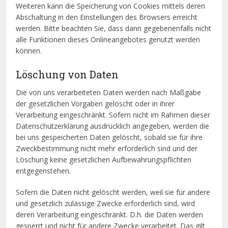
Weiteren kann die Speicherung von Cookies mittels deren
Abschaltung in den Einstellungen des Browsers erreicht
werden. Bitte beachten Sie, dass dann gegebenenfalls nicht
alle Funktionen dieses Onlineangebotes genutzt werden
können.
Löschung von Daten
Die von uns verarbeiteten Daten werden nach Maßgabe
der gesetzlichen Vorgaben gelöscht oder in ihrer
Verarbeitung eingeschränkt. Sofern nicht im Rahmen dieser
Datenschutzerklärung ausdrücklich angegeben, werden die
bei uns gespeicherten Daten gelöscht, sobald sie für ihre
Zweckbestimmung nicht mehr erforderlich sind und der
Löschung keine gesetzlichen Aufbewahrungspflichten
entgegenstehen.
Sofern die Daten nicht gelöscht werden, weil sie für andere
und gesetzlich zulässige Zwecke erforderlich sind, wird
deren Verarbeitung eingeschränkt. D.h. die Daten werden
gesperrt und nicht für andere Zwecke verarbeitet. Das gilt