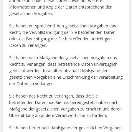
auf Auskunft über diese Daten sowie auf weitere
Informationen und Kopie der Daten entsprechend den
gesetzlichen Vorgaben.
Sie haben entsprechend. den gesetzlichen Vorgaben das
Recht, die Vervollständigung der Sie betreffenden Daten
oder die Berichtigung der Sie betreffenden unrichtigen
Daten zu verlangen.
Sie haben nach Maßgabe der gesetzlichen Vorgaben das
Recht zu verlangen, dass betreffende Daten unverzüglich
gelöscht werden, bzw. alternativ nach Maßgabe der
gesetzlichen Vorgaben eine Einschränkung der Verarbeitung
der Daten zu verlangen.
Sie haben das Recht zu verlangen, dass die Sie
betreffenden Daten, die Sie uns bereitgestellt haben nach
Maßgabe der gesetzlichen Vorgaben zu erhalten und deren
Übermittlung an andere Verantwortliche zu fordern.
Sie haben ferner nach Maßgabe der gesetzlichen Vorgaben