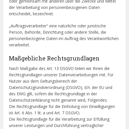
oder gemeinsam mit anderen über die Zwecke und Mittel
der Verarbeitung von personenbezogenen Daten
entscheidet, bezeichnet.
„Auftragsverarbeiter“ eine natürliche oder juristische
Person, Behörde, Einrichtung oder andere Stelle, die
personenbezogene Daten im Auftrag des Verantwortlichen
verarbeitet.
Maßgebliche Rechtsgrundlagen
Nach Maßgabe des Art. 13 DSGVO teilen wir Ihnen die
Rechtsgrundlagen unserer Datenverarbeitungen mit. Für
Nutzer aus dem Geltungsbereich der
Datenschutzgrundverordnung (DSGVO), d.h. der EU und
des EWG gilt, sofern die Rechtsgrundlage in der
Datenschutzerklärung nicht genannt wird, Folgendes:
Die Rechtsgrundlage für die Einholung von Einwilligungen
ist Art. 6 Abs. 1 lit. a und Art. 7 DSGVO;
Die Rechtsgrundlage für die Verarbeitung zur Erfüllung
unserer Leistungen und Durchführung vertraglicher