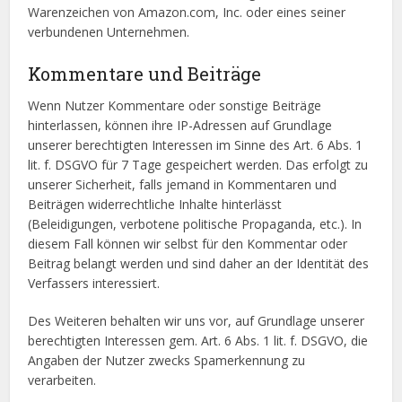
Warenzeichen von Amazon.com, Inc. oder eines seiner
verbundenen Unternehmen.
Kommentare und Beiträge
Wenn Nutzer Kommentare oder sonstige Beiträge
hinterlassen, können ihre IP-Adressen auf Grundlage
unserer berechtigten Interessen im Sinne des Art. 6 Abs. 1
lit. f. DSGVO für 7 Tage gespeichert werden. Das erfolgt zu
unserer Sicherheit, falls jemand in Kommentaren und
Beiträgen widerrechtliche Inhalte hinterlässt
(Beleidigungen, verbotene politische Propaganda, etc.). In
diesem Fall können wir selbst für den Kommentar oder
Beitrag belangt werden und sind daher an der Identität des
Verfassers interessiert.
Des Weiteren behalten wir uns vor, auf Grundlage unserer
berechtigten Interessen gem. Art. 6 Abs. 1 lit. f. DSGVO, die
Angaben der Nutzer zwecks Spamerkennung zu
verarbeiten.