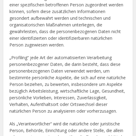
einer spezifischen betroffenen Person zugeordnet werden
können, sofern diese zusätzlichen Informationen
gesondert aufbewahrt werden und technischen und
organisatorischen Maßnahmen unterliegen, die
gewährleisten, dass die personenbezogenen Daten nicht
einer identifizierten oder identifizierbaren natürlichen
Person zugewiesen werden.
„Profiling“ jede Art der automatisierten Verarbeitung
personenbezogener Daten, die darin besteht, dass diese
personenbezogenen Daten verwendet werden, um
bestimmte persönliche Aspekte, die sich auf eine natürliche
Person beziehen, zu bewerten, insbesondere um Aspekte
bezüglich Arbeitsleistung, wirtschaftliche Lage, Gesundheit,
persönliche Vorlieben, Interessen, Zuverlässigkeit,
Verhalten, Aufenthaltsort oder Ortswechsel dieser
natürlichen Person zu analysieren oder vorherzusagen.
Als „Verantwortlicher“ wird die natürliche oder juristische
Person, Behörde, Einrichtung oder andere Stelle, die allein