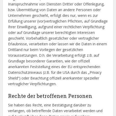
Inanspruchnahme von Diensten Dritter oder Offenlegung,
bzw. Übermittlung von Daten an andere Personen oder
Unternehmen geschieht, erfolgt dies nur, wenn es zur
Erfüllung unserer (vor)vertraglichen Pflichten, auf Grundlage
Ihrer Einwilligung, aufgrund einer rechtlichen Verpflichtung
oder auf Grundlage unserer berechtigten Interessen
geschieht. Vorbehaltlich gesetzlicher oder vertraglicher
Erlaubnisse, verarbeiten oder lassen wir die Daten in einem
Drittland nur beim Vorliegen der gesetzlichen
Voraussetzungen. D.h. die Verarbeitung erfolgt z.B. auf
Grundlage besonderer Garantien, wie der offiziell
anerkannten Feststellung eines der EU entsprechenden
Datenschutzniveaus (z.B. für die USA durch das „Privacy
Shield“) oder Beachtung offiziell anerkannter spezieller
vertraglicher Verpflichtungen.
Rechte der betroffenen Personen
Sie haben das Recht, eine Bestätigung darüber zu
verlangen, ob betreffende Daten verarbeitet werden und