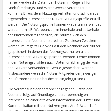
Ferner werden die Daten der Nutzer im Regelfall für
Marktforschungs- und Werbezwecke verarbeitet. So
können z.B. aus dem Nutzungsverhalten und sich daraus
ergebenden Interessen der Nutzer Nutzungsprofile erstellt
werden. Die Nutzungsprofile können wiederum verwendet
werden, um z.B. Werbeanzeigen innerhalb und außerhalb
der Plattformen zu schalten, die mutmaßlich den
Interessen der Nutzer entsprechen. Zu diesen Zwecken
werden im Regelfall Cookies auf den Rechnern der Nutzer
gespeichert, in denen das Nutzungsverhalten und die
Interessen der Nutzer gespeichert werden. Ferner können
in den Nutzungsprofilen auch Daten unabhängig der von
den Nutzern verwendeten Geräte gespeichert werden
(insbesondere wenn die Nutzer Mitglieder der jeweiligen
Plattformen sind und bei diesen eingeloggt sind).
Die Verarbeitung der personenbezogenen Daten der
Nutzer erfolgt auf Grundlage unserer berechtigten
Interessen an einer effektiven Information der Nutzer und
Kommunikation mit den Nutzern gem. Art. 6 Abs. 1 lit. f.
DSGVO. Falls die Nutzer von den jeweiligen Anbietern der