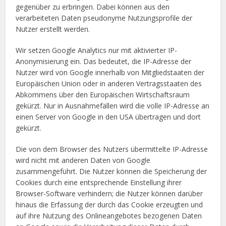
gegenüber zu erbringen. Dabei können aus den
verarbeiteten Daten pseudonyme Nutzungsprofile der
Nutzer erstellt werden.
Wir setzen Google Analytics nur mit aktivierter IP-
Anonymisierung ein. Das bedeutet, die IP-Adresse der
Nutzer wird von Google innerhalb von Mitgliedstaaten der
Europäischen Union oder in anderen Vertragsstaaten des
Abkommens über den Europäischen Wirtschaftsraum
gekürzt. Nur in Ausnahmefällen wird die volle IP-Adresse an
einen Server von Google in den USA übertragen und dort
gekürzt.
Die von dem Browser des Nutzers übermittelte IP-Adresse
wird nicht mit anderen Daten von Google
zusammengeführt. Die Nutzer können die Speicherung der
Cookies durch eine entsprechende Einstellung ihrer
Browser-Software verhindern; die Nutzer können darüber
hinaus die Erfassung der durch das Cookie erzeugten und
auf ihre Nutzung des Onlineangebotes bezogenen Daten