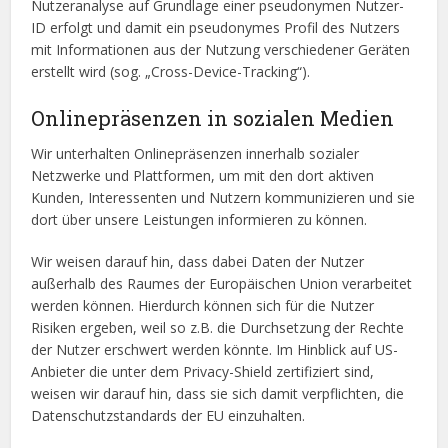
Nutzeranalyse auf Grundlage einer pseudonymen Nutzer-
ID erfolgt und damit ein pseudonymes Profil des Nutzers
mit Informationen aus der Nutzung verschiedener Geräten
erstellt wird (sog. „Cross-Device-Tracking“).
Onlinepräsenzen in sozialen Medien
Wir unterhalten Onlinepräsenzen innerhalb sozialer
Netzwerke und Plattformen, um mit den dort aktiven
Kunden, Interessenten und Nutzern kommunizieren und sie
dort über unsere Leistungen informieren zu können.
Wir weisen darauf hin, dass dabei Daten der Nutzer
außerhalb des Raumes der Europäischen Union verarbeitet
werden können. Hierdurch können sich für die Nutzer
Risiken ergeben, weil so z.B. die Durchsetzung der Rechte
der Nutzer erschwert werden könnte. Im Hinblick auf US-
Anbieter die unter dem Privacy-Shield zertifiziert sind,
weisen wir darauf hin, dass sie sich damit verpflichten, die
Datenschutzstandards der EU einzuhalten.