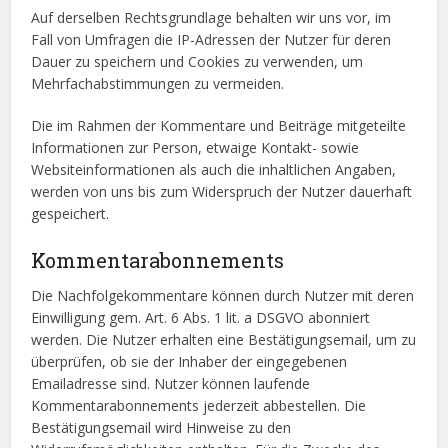
Auf derselben Rechtsgrundlage behalten wir uns vor, im
Fall von Umfragen die IP-Adressen der Nutzer für deren
Dauer zu speichern und Cookies zu verwenden, um
Mehrfachabstimmungen zu vermeiden.
Die im Rahmen der Kommentare und Beiträge mitgeteilte
Informationen zur Person, etwaige Kontakt- sowie
Websiteinformationen als auch die inhaltlichen Angaben,
werden von uns bis zum Widerspruch der Nutzer dauerhaft
gespeichert.
Kommentarabonnements
Die Nachfolgekommentare können durch Nutzer mit deren
Einwilligung gem. Art. 6 Abs. 1 lit. a DSGVO abonniert
werden. Die Nutzer erhalten eine Bestätigungsemail, um zu
überprüfen, ob sie der Inhaber der eingegebenen
Emailadresse sind. Nutzer können laufende
Kommentarabonnements jederzeit abbestellen. Die
Bestätigungsemail wird Hinweise zu den