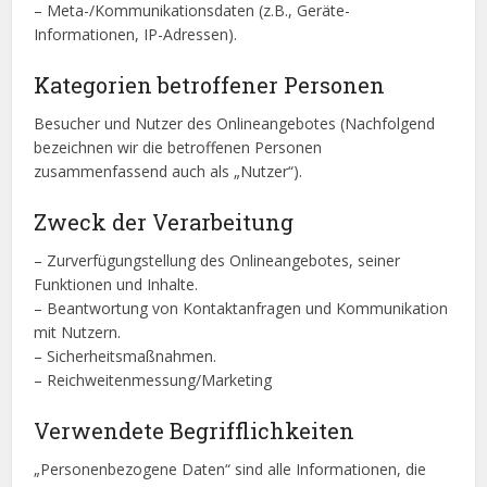
– Meta-/Kommunikationsdaten (z.B., Geräte-
Informationen, IP-Adressen).
Kategorien betroffener Personen
Besucher und Nutzer des Onlineangebotes (Nachfolgend
bezeichnen wir die betroffenen Personen
zusammenfassend auch als „Nutzer“).
Zweck der Verarbeitung
– Zurverfügungstellung des Onlineangebotes, seiner
Funktionen und Inhalte.
– Beantwortung von Kontaktanfragen und Kommunikation
mit Nutzern.
– Sicherheitsmaßnahmen.
– Reichweitenmessung/Marketing
Verwendete Begrifflichkeiten
„Personenbezogene Daten“ sind alle Informationen, die