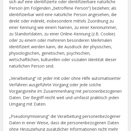
sich auf eine identifizierte oder identifizierbare natürliche
Person (im Folgenden „betroffene Person“) beziehen; als
identifizierbar wird eine natürliche Person angesehen, die
direkt oder indirekt, insbesondere mittels Zuordnung zu
einer Kennung wie einem Namen, zu einer Kennnummer,
zu Standortdaten, zu einer Online-Kennung (z.B. Cookie)
oder zu einem oder mehreren besonderen Merkmalen
identifiziert werden kann, die Ausdruck der physischen,
physiologischen, genetischen, psychischen,
wirtschaftlichen, kulturellen oder sozialen Identität dieser
natürlichen Person sind.
„Verarbeitung“ ist jeder mit oder ohne Hilfe automatisierter
Verfahren ausgeführte Vorgang oder jede solche
Vorgangsreihe im Zusammenhang mit personenbezogenen
Daten. Der Begriff reicht weit und umfasst praktisch jeden
Umgang mit Daten.
„Pseudonymisierung“ die Verarbeitung personenbezogener
Daten in einer Weise, dass die personenbezogenen Daten
ohne Hinzuziehung zusätzlicher Informationen nicht mehr