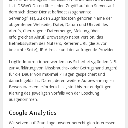
lit. f. DSGVO Daten über jeden Zugriff auf den Server, auf
dem sich dieser Dienst befindet (sogenannte
Serverlogfiles). Zu den Zugriffsdaten gehören Name der
abgerufenen Webseite, Datei, Datum und Uhrzeit des
Abrufs, übertragene Datenmenge, Meldung über
erfolgreichen Abruf, Browsertyp nebst Version, das
Betriebssystem des Nutzers, Referrer URL (die zuvor
besuchte Seite), IP-Adresse und der anfragende Provider.
Logfile-Informationen werden aus Sicherheitsgründen (z.B.
zur Aufklärung von Missbrauchs- oder Betrugshandlungen)
für die Dauer von maximal 7 Tagen gespeichert und
danach gelöscht. Daten, deren weitere Aufbewahrung zu
Beweiszwecken erforderlich ist, sind bis zur endgültigen
Klärung des jeweiligen Vorfalls von der Löschung
ausgenommen.
Google Analytics
Wir setzen auf Grundlage unserer berechtigten Interessen