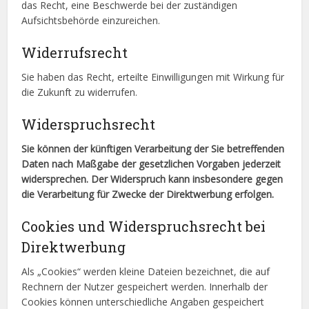
das Recht, eine Beschwerde bei der zuständigen
Aufsichtsbehörde einzureichen.
Widerrufsrecht
Sie haben das Recht, erteilte Einwilligungen mit Wirkung für
die Zukunft zu widerrufen.
Widerspruchsrecht
Sie können der künftigen Verarbeitung der Sie betreffenden
Daten nach Maßgabe der gesetzlichen Vorgaben jederzeit
widersprechen. Der Widerspruch kann insbesondere gegen
die Verarbeitung für Zwecke der Direktwerbung erfolgen.
Cookies und Widerspruchsrecht bei
Direktwerbung
Als „Cookies“ werden kleine Dateien bezeichnet, die auf
Rechnern der Nutzer gespeichert werden. Innerhalb der
Cookies können unterschiedliche Angaben gespeichert