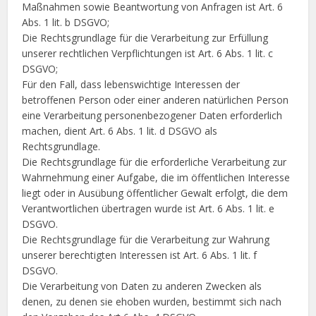
Maßnahmen sowie Beantwortung von Anfragen ist Art. 6
Abs. 1 lit. b DSGVO;
Die Rechtsgrundlage für die Verarbeitung zur Erfüllung
unserer rechtlichen Verpflichtungen ist Art. 6 Abs. 1 lit. c
DSGVO;
Für den Fall, dass lebenswichtige Interessen der
betroffenen Person oder einer anderen natürlichen Person
eine Verarbeitung personenbezogener Daten erforderlich
machen, dient Art. 6 Abs. 1 lit. d DSGVO als
Rechtsgrundlage.
Die Rechtsgrundlage für die erforderliche Verarbeitung zur
Wahrnehmung einer Aufgabe, die im öffentlichen Interesse
liegt oder in Ausübung öffentlicher Gewalt erfolgt, die dem
Verantwortlichen übertragen wurde ist Art. 6 Abs. 1 lit. e
DSGVO.
Die Rechtsgrundlage für die Verarbeitung zur Wahrung
unserer berechtigten Interessen ist Art. 6 Abs. 1 lit. f
DSGVO.
Die Verarbeitung von Daten zu anderen Zwecken als
denen, zu denen sie ehoben wurden, bestimmt sich nach