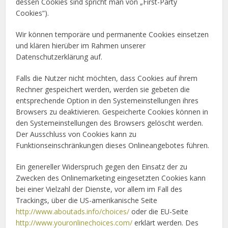
dessen Cookies sind spricht man von „First-Party
Cookies“).
Wir können temporäre und permanente Cookies einsetzen
und klären hierüber im Rahmen unserer
Datenschutzerklärung auf.
Falls die Nutzer nicht möchten, dass Cookies auf ihrem
Rechner gespeichert werden, werden sie gebeten die
entsprechende Option in den Systemeinstellungen ihres
Browsers zu deaktivieren. Gespeicherte Cookies können in
den Systemeinstellungen des Browsers gelöscht werden.
Der Ausschluss von Cookies kann zu
Funktionseinschränkungen dieses Onlineangebotes führen.
Ein genereller Widerspruch gegen den Einsatz der zu
Zwecken des Onlinemarketing eingesetzten Cookies kann
bei einer Vielzahl der Dienste, vor allem im Fall des
Trackings, über die US-amerikanische Seite
http://www.aboutads.info/choices/
oder die EU-Seite
http://www.youronlinechoices.com/
erklärt werden. Des