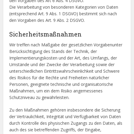
den Vorgaben des Art 6 Abs. 4 DSGVO.
Die Verarbeitung von besonderen Kategorien von Daten
(entsprechend Art. 9 Abs. 1 DSGVO) bestimmt sich nach
den Vorgaben des Art. 9 Abs. 2 DSGVO.
Sicherheitsmaßnahmen
Wir treffen nach Maßgabe der gesetzlichen Vorgabenunter
Berücksichtigung des Stands der Technik, der
Implementierungskosten und der Art, des Umfangs, der
Umstände und der Zwecke der Verarbeitung sowie der
unterschiedlichen Eintrittswahrscheinlichkeit und Schwere
des Risikos für die Rechte und Freiheiten natürlicher
Personen, geeignete technische und organisatorische
Maßnahmen, um ein dem Risiko angemessenes
Schutzniveau zu gewährleisten.
Zu den Maßnahmen gehören insbesondere die Sicherung
der Vertraulichkeit, Integrität und Verfügbarkeit von Daten
durch Kontrolle des physischen Zugangs zu den Daten, als
auch des sie betreffenden Zugriffs, der Eingabe,