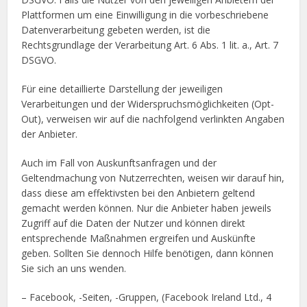
Plattformen um eine Einwilligung in die vorbeschriebene
Datenverarbeitung gebeten werden, ist die
Rechtsgrundlage der Verarbeitung Art. 6 Abs. 1 lit. a., Art. 7
DSGVO.
Für eine detaillierte Darstellung der jeweiligen
Verarbeitungen und der Widerspruchsmöglichkeiten (Opt-
Out), verweisen wir auf die nachfolgend verlinkten Angaben
der Anbieter.
Auch im Fall von Auskunftsanfragen und der
Geltendmachung von Nutzerrechten, weisen wir darauf hin,
dass diese am effektivsten bei den Anbietern geltend
gemacht werden können. Nur die Anbieter haben jeweils
Zugriff auf die Daten der Nutzer und können direkt
entsprechende Maßnahmen ergreifen und Auskünfte
geben. Sollten Sie dennoch Hilfe benötigen, dann können
Sie sich an uns wenden.
– Facebook, -Seiten, -Gruppen, (Facebook Ireland Ltd., 4