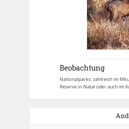
Beobachtung
Nationalparks: zahlreich im Mk
Reserve in Natal oder auch im K
Ande