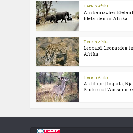
Tiere in Afrika
Afrikanischer Elefant
Elefanten in Afrika
Tiere in Afrika
Leopard: Leoparden i
Afrika
Tiere in Afrika
Antilope | Impala, Nja
Kudu und Wasserboc