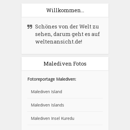
Willkommen…
Schönes von der Welt zu
sehen, darum geht es auf
weltenansicht.de!
Malediven Fotos
Fotoreportage Malediven:
Malediven Island
Malediven Islands
Malediven Insel Kuredu