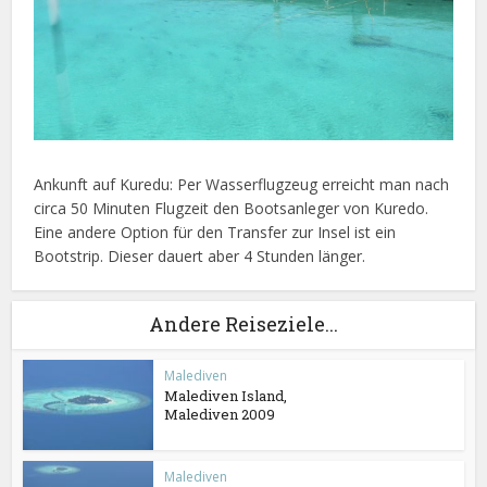
Ankunft auf Kuredu: Per Wasserflugzeug erreicht man nach
circa 50 Minuten Flugzeit den Bootsanleger von Kuredo.
Eine andere Option für den Transfer zur Insel ist ein
Bootstrip. Dieser dauert aber 4 Stunden länger.
Andere Reiseziele...
Malediven
Malediven Island,
Malediven 2009
Malediven