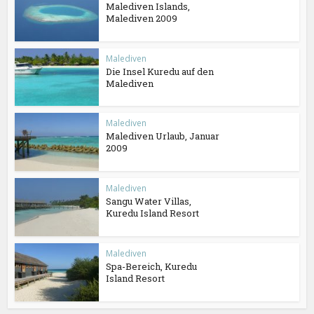
Malediven Islands,
Malediven 2009
Malediven
Die Insel Kuredu auf den
Malediven
Malediven
Malediven Urlaub, Januar
2009
Malediven
Sangu Water Villas,
Kuredu Island Resort
Malediven
Spa-Bereich, Kuredu
Island Resort