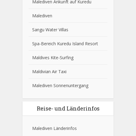
Malediven Ankunft auf Kuredu
Malediven
Sangu Water Villas
Spa-Bereich Kuredu Island Resort
Maldives Kite-Surfing
Maldivian Air Taxi
Malediven Sonnenuntergang
Reise- und Länderinfos
Malediven Länderinfos