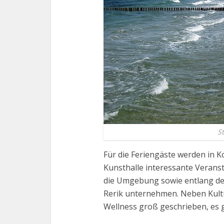
S
Für die Feriengäste werden in 
Kunsthalle interessante Veran
die Umgebung sowie entlang de
Rerik unternehmen. Neben Kult
Wellness groß geschrieben, es g