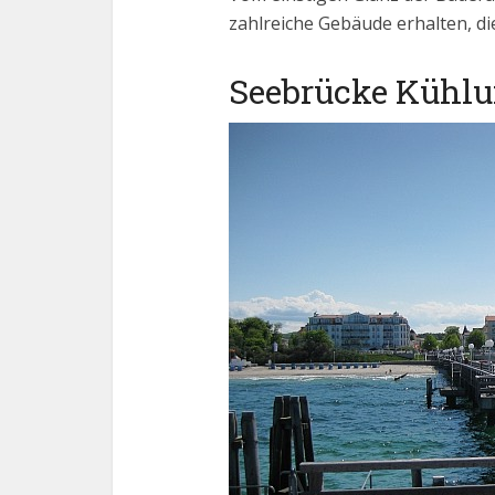
zahlreiche Gebäude erhalten, di
Seebrücke Kühl