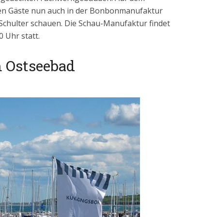
nen Gäste nun auch in der Bonbonmanufaktur
chulter schauen. Die Schau-Manufaktur findet
 Uhr statt.
 Ostseebad