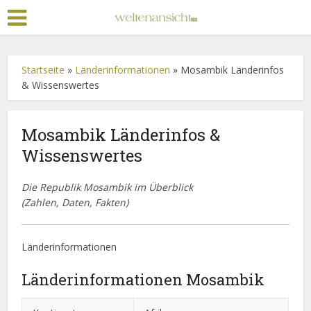
Startseite
»
Länderinformationen
»
Mosambik Länderinfos
& Wissenswertes
Mosambik Länderinfos &
Wissenswertes
Die Republik Mosambik im Überblick
(Zahlen, Daten, Fakten)
Länderinformationen
Länderinformationen Mosambik