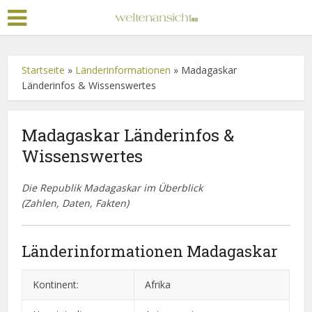
Startseite
»
Länderinformationen
»
Madagaskar
Länderinfos & Wissenswertes
Madagaskar Länderinfos &
Wissenswertes
Die Republik Madagaskar im Überblick
(Zahlen, Daten, Fakten)
Länderinformationen Madagaskar
Kontinent:
Afrika