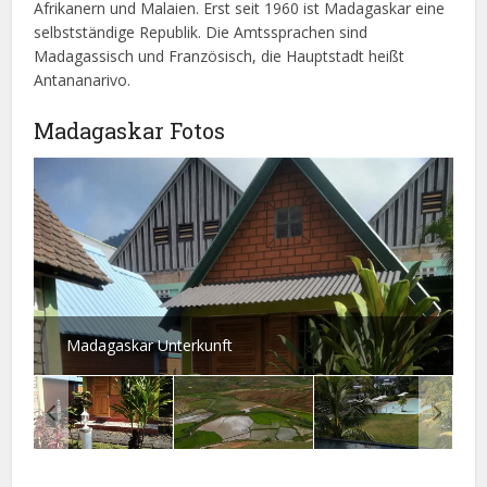
Afrikanern und Malaien. Erst seit 1960 ist Madagaskar eine
selbstständige Republik. Die Amtssprachen sind
Madagassisch und Französisch, die Hauptstadt heißt
Antananarivo.
Madagaskar Fotos
Madagaskar Unterkunft