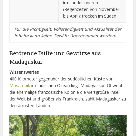
im Landesinneren
(Regenzeiten von November
bis April); trocken im Süden
Für die Richtigkeit, Vollständigkeit und Aktualität der
Inhalte kann keine Gewähr übernommen werden!
Betörende Düfte und Gewürze aus
Madagaskar
Wissenswertes
400 Kilometer gegenüber der südöstlichen Küste von
Mosambik
im Indischen Ozean liegt Madagaskar. Obwohl
die ehemalige französische Kolonie die viertgrößte Insel
der Welt ist und größer als Frankreich, zählt Madagaskar zu
den ärmsten Ländern.