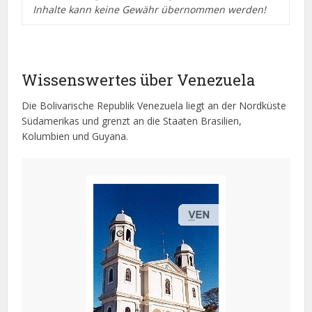
Inhalte kann keine Gewähr übernommen werden!
Wissenswertes über Venezuela
Die Bolivarische Republik Venezuela liegt an der Nordküste
Südamerikas und grenzt an die Staaten Brasilien,
Kolumbien und Guyana.