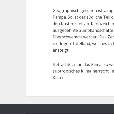
Geographisch gesehen ist Urugu
Pampa. So ist der südliche Teil 
den Küsten steil ab. Kennzeiche
ausgedehnte Sumpflandschaften,
überschwemmt werden. Das Zen
niedrigen Tafelland, welches in
ansteigt.
Betrachtet man das Klima, so wi
subtropisches Klima herrscht. 
Klima.