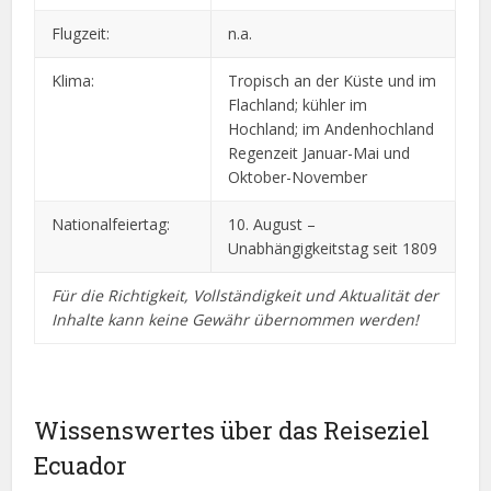
Flugzeit:
n.a.
Klima:
Tropisch an der Küste und im
Flachland; kühler im
Hochland; im Andenhochland
Regenzeit Januar-Mai und
Oktober-November
Nationalfeiertag:
10. August –
Unabhängigkeitstag seit 1809
Für die Richtigkeit, Vollständigkeit und Aktualität der
Inhalte kann keine Gewähr übernommen werden!
Wissenswertes über das Reiseziel
Ecuador