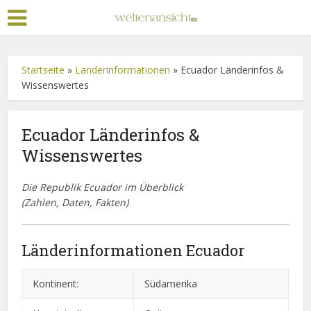
Startseite
»
Länderinformationen
»
Ecuador Länderinfos &
Wissenswertes
Ecuador Länderinfos &
Wissenswertes
Die Republik Ecuador im Überblick
(Zahlen, Daten, Fakten)
Länderinformationen Ecuador
Kontinent:
Südamerika